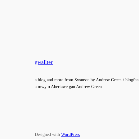
gwallter
a blog and more from Swansea by Andrew Green / blogfan
a mwy o Abertawe gan Andrew Green
Designed with
WordPress