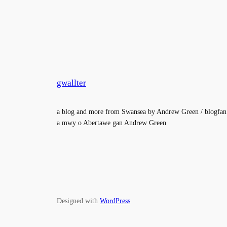
gwallter
a blog and more from Swansea by Andrew Green / blogfan
a mwy o Abertawe gan Andrew Green
Designed with
WordPress