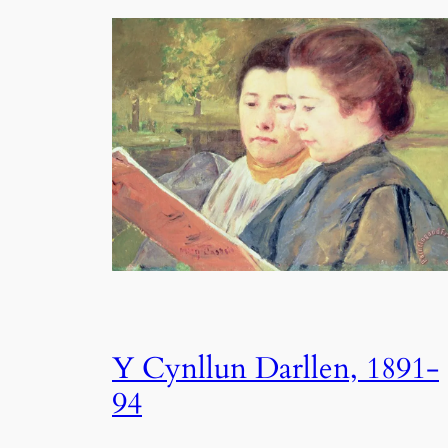
Y Cynllun Darllen, 1891-
94