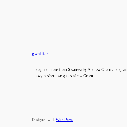
gwallter
a blog and more from Swansea by Andrew Green / blogfan
a mwy o Abertawe gan Andrew Green
Designed with
WordPress