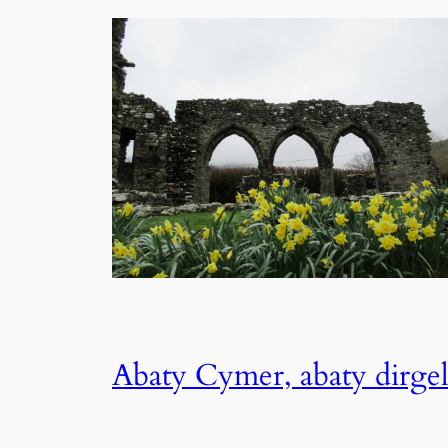
Abaty Cymer, abaty dirge