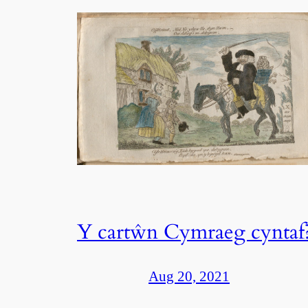
Y cartŵn Cymraeg cyntaf
Aug 20, 2021