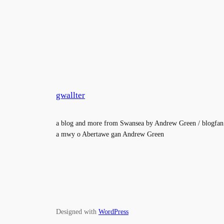
gwallter
a blog and more from Swansea by Andrew Green / blogfan
a mwy o Abertawe gan Andrew Green
Designed with
WordPress