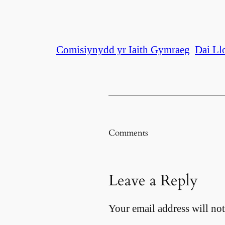
Comisiynydd yr Iaith Gymraeg
Dai Ll
Comments
Leave a Reply
Your email address will not