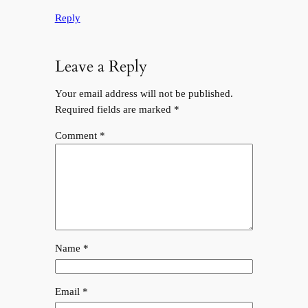
Reply
Leave a Reply
Your email address will not be published.
Required fields are marked
*
Comment
*
Name
*
Email
*