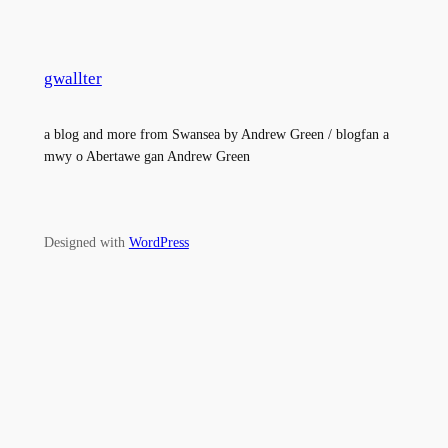
gwallter
a blog and more from Swansea by Andrew Green / blogfan a
mwy o Abertawe gan Andrew Green
Designed with
WordPress