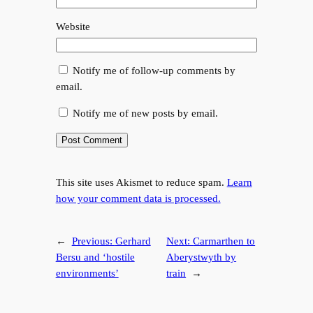
Website
Notify me of follow-up comments by
email.
Notify me of new posts by email.
This site uses Akismet to reduce spam.
Learn
how your comment data is processed.
←
Previous:
Gerhard
Next:
Carmarthen to
Bersu and ‘hostile
Aberystwyth by
environments’
train
→