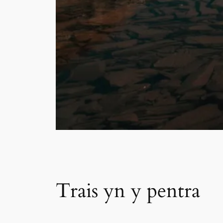
Trais yn y pentra