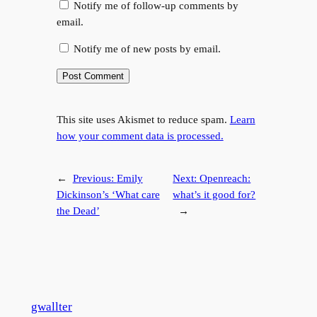
Notify me of follow-up comments by
email.
Notify me of new posts by email.
This site uses Akismet to reduce spam.
Learn
how your comment data is processed.
←
Previous:
Emily
Next:
Openreach:
Dickinson’s ‘What care
what’s it good for?
the Dead’
→
gwallter