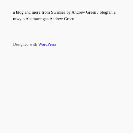
a blog and more from Swansea by Andrew Green / blogfan a
mwy o Abertawe gan Andrew Green
Designed with
WordPress