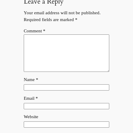
Leave a Reply
Your email address will not be published.
Required fields are marked
*
Comment
*
Name
*
Email
*
Website