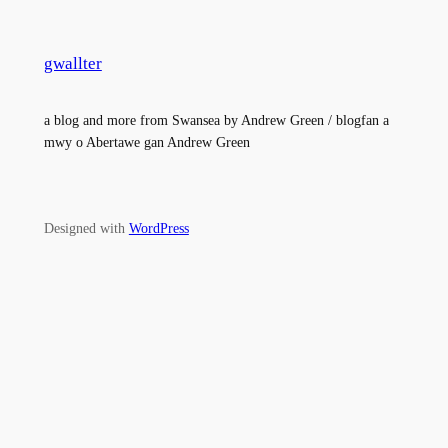
gwallter
a blog and more from Swansea by Andrew Green / blogfan a
mwy o Abertawe gan Andrew Green
Designed with
WordPress