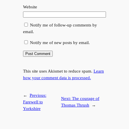
Website
Notify me of follow-up comments by
email.
Notify me of new posts by email.
This site uses Akismet to reduce spam.
Learn
how your comment data is processed.
←
Previous:
Next:
The courage of
Farewell to
Thomas Thrush
→
Yorkshire