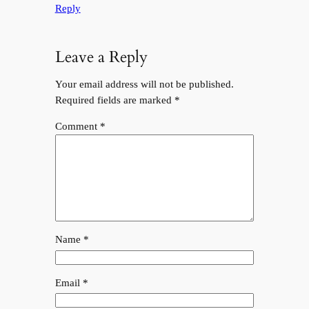
Reply
Leave a Reply
Your email address will not be published.
Required fields are marked
*
Comment
*
Name
*
Email
*