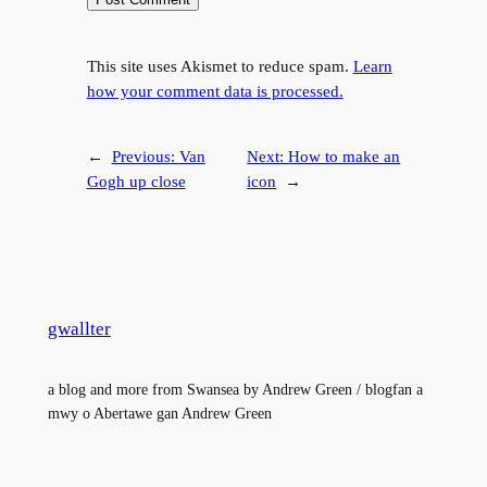
This site uses Akismet to reduce spam.
Learn
how your comment data is processed.
←
Previous:
Van
Next:
How to make an
Gogh up close
icon
→
gwallter
a blog and more from Swansea by Andrew Green / blogfan a
mwy o Abertawe gan Andrew Green