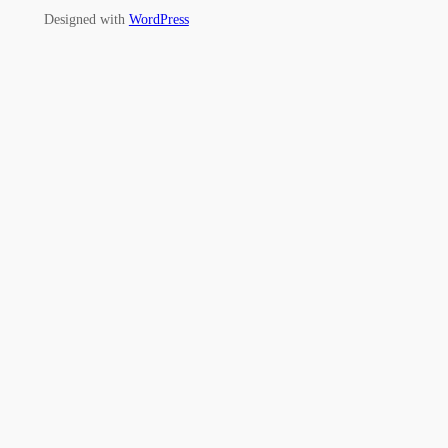
Designed with
WordPress