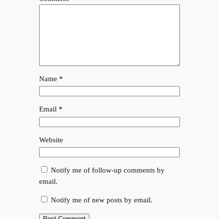
Name
*
Email
*
Website
Notify me of follow-up comments by
email.
Notify me of new posts by email.