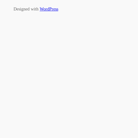
Designed with
WordPress