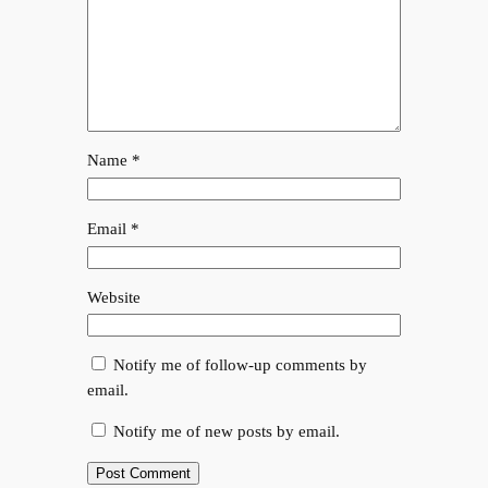
Name
*
Email
*
Website
Notify me of follow-up comments by
email.
Notify me of new posts by email.