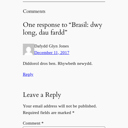
Comments
One response to “Brasil: dwy
long, dau fardd”
Dafydd Glyn Jones
December 11, 2017
Diddorol dros ben. Rhywbeth newydd.
Reply
Leave a Reply
Your email address will not be published.
Required fields are marked
*
Comment
*